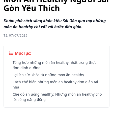
Gòn Yêu Thích
Khám phá cách sống khỏe kiểu Sài Gòn qua top những
món ăn healthy chỉ với vài bước đơn giản.
T2, 07/07/2025
Mục lục:
Tổng hợp những món ăn healthy nhất trong thực
đơn dinh dưỡng
Lợi ích sức khỏe từ những món ăn healthy
Cách chế biến những món ăn healthy đơn giản tại
nhà
Chế độ ăn uống healthy: Những món ăn healthy cho
lối sống năng động