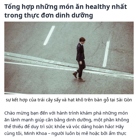
Tổng hợp những món ăn healthy nhất
trong thực đơn dinh dưỡng
sự kết hợp của trái cây sấy và hạt khô trên bàn gỗ tại Sài Gòn
Chào mừng bạn đến với hành trình khám phá những món
ăn lành mạnh giúp cân bằng dinh dưỡng, một phần không
thể thiếu để duy trì sức khỏe và vóc dáng hoàn hảo! Hãy
cùng tôi, Minh Khoa – người luôn bị mê hoặc bởi ẩm thực