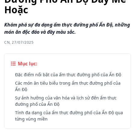
Hoặc
Khám phá sự đa dạng ẩm thực đường phố Ấn Độ, những
món ăn độc đáo và đầy màu sắc.
CN, 27/07/2025
Mục lục:
Đặc điểm nổi bật của ẩm thực đường phố của Ấn Độ
Các món ăn tiêu biểu trong ẩm thực đường phố của
Ấn Độ
Sự ảnh hưởng của văn hóa và lịch sử đến ẩm thực
đường phố của Ấn Độ
Tính đa dạng của ẩm thực đường phố của Ấn Độ qua
từng vùng miền