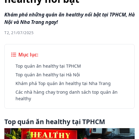
Khám phá những quán ăn healthy nổi bật tại TPHCM, Hà
Nội và Nha Trang ngay!
T2, 21/07/2025
Mục lục:
Top quán ăn healthy tại TPHCM
Top quán ăn healthy tại Hà Nội
Khám phá Top quán ăn healthy tại Nha Trang
Các nhà hàng chay trong danh sách top quán ăn
healthy
Top quán ăn healthy tại TPHCM