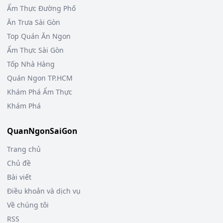
Ẩm Thực Đường Phố
Ăn Trưa Sài Gòn
Top Quán Ăn Ngon
Ẩm Thực Sài Gòn
Tốp Nhà Hàng
Quán Ngon TP.HCM
Khám Phá Ẩm Thực
Khám Phá
QuanNgonSaiGon
Trang chủ
Chủ đề
Bài viết
Điều khoản và dịch vụ
Về chúng tôi
RSS