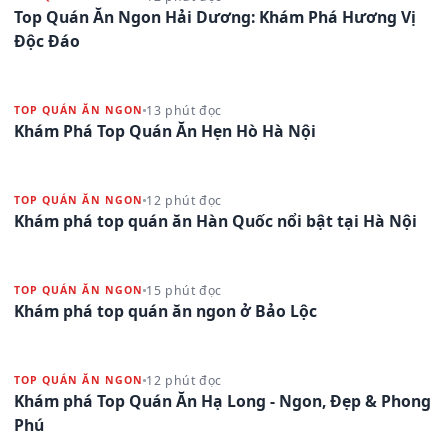
Top Quán Ăn Ngon Hải Dương: Khám Phá Hương Vị
Độc Đáo
13 phút đọc
TOP QUÁN ĂN NGON
Khám Phá Top Quán Ăn Hẹn Hò Hà Nội
12 phút đọc
TOP QUÁN ĂN NGON
Khám phá top quán ăn Hàn Quốc nổi bật tại Hà Nội
15 phút đọc
TOP QUÁN ĂN NGON
Khám phá top quán ăn ngon ở Bảo Lộc
12 phút đọc
TOP QUÁN ĂN NGON
Khám phá Top Quán Ăn Hạ Long - Ngon, Đẹp & Phong
Phú