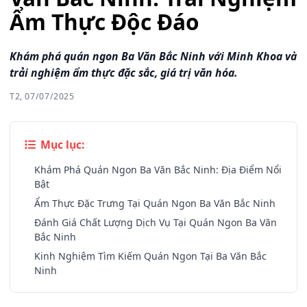
Ẩm Thực Độc Đáo
Khám phá quán ngon Ba Văn Bắc Ninh với Minh Khoa và
trải nghiệm ẩm thực đặc sắc, giá trị văn hóa.
T2, 07/07/2025
Mục lục:
Khám Phá Quán Ngon Ba Văn Bắc Ninh: Địa Điểm Nổi
Bật
Ẩm Thực Đặc Trưng Tại Quán Ngon Ba Văn Bắc Ninh
Đánh Giá Chất Lượng Dịch Vụ Tại Quán Ngon Ba Văn
Bắc Ninh
Kinh Nghiệm Tìm Kiếm Quán Ngon Tại Ba Văn Bắc
Ninh