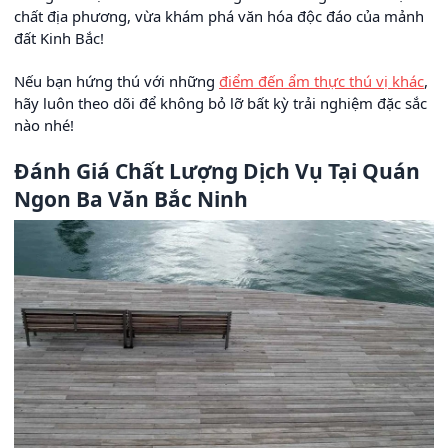
chất địa phương, vừa khám phá văn hóa độc đáo của mảnh
đất Kinh Bắc!
Nếu bạn hứng thú với những
điểm đến ẩm thực thú vị khác
,
hãy luôn theo dõi để không bỏ lỡ bất kỳ trải nghiệm đặc sắc
nào nhé!
Đánh Giá Chất Lượng Dịch Vụ Tại Quán
Ngon Ba Văn Bắc Ninh