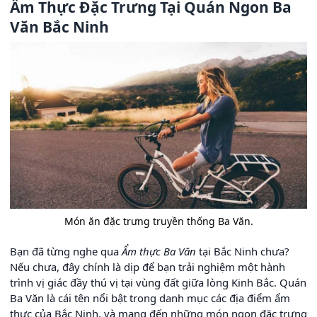
Ẩm Thực Đặc Trưng Tại Quán Ngon Ba
Văn Bắc Ninh
Món ăn đặc trưng truyền thống Ba Văn.
Bạn đã từng nghe qua
Ẩm thực Ba Văn
tại Bắc Ninh chưa?
Nếu chưa, đây chính là dịp để bạn trải nghiệm một hành
trình vị giác đầy thú vị tại vùng đất giữa lòng Kinh Bắc. Quán
Ba Văn là cái tên nổi bật trong danh mục các địa điểm ẩm
thực của Bắc Ninh, và mang đến những món ngon đặc trưng