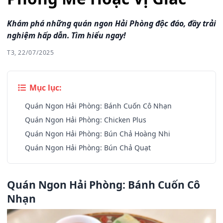
Khám phá những quán ngon Hải Phòng độc đáo, đầy trải
nghiệm hấp dẫn. Tìm hiểu ngay!
T3, 22/07/2025
Mục lục:
Quán Ngon Hải Phòng: Bánh Cuốn Cô Nhạn
Quán Ngon Hải Phòng: Chicken Plus
Quán Ngon Hải Phòng: Bún Chả Hoàng Nhi
Quán Ngon Hải Phòng: Bún Chả Quạt
Quán Ngon Hải Phòng: Bánh Cuốn Cô
Nhạn