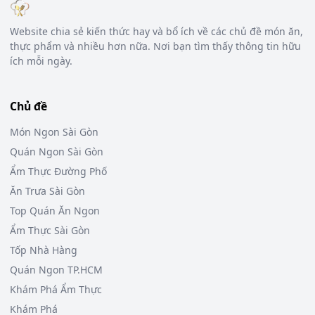
Website chia sẻ kiến thức hay và bổ ích về các chủ đề món ăn,
thực phẩm và nhiều hơn nữa. Nơi bạn tìm thấy thông tin hữu
ích mỗi ngày.
Chủ đề
Món Ngon Sài Gòn
Quán Ngon Sài Gòn
Ẩm Thực Đường Phố
Ăn Trưa Sài Gòn
Top Quán Ăn Ngon
Ẩm Thực Sài Gòn
Tốp Nhà Hàng
Quán Ngon TP.HCM
Khám Phá Ẩm Thực
Khám Phá