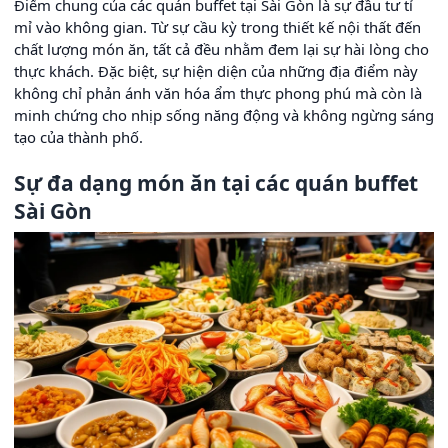
Điểm chung của các quán buffet tại Sài Gòn là sự đầu tư tỉ
mỉ vào không gian. Từ sự cầu kỳ trong thiết kế nội thất đến
chất lượng món ăn, tất cả đều nhằm đem lại sự hài lòng cho
thực khách. Đặc biệt, sự hiện diện của những địa điểm này
không chỉ phản ánh văn hóa ẩm thực phong phú mà còn là
minh chứng cho nhịp sống năng động và không ngừng sáng
tạo của thành phố.
Sự đa dạng món ăn tại các quán buffet
Sài Gòn