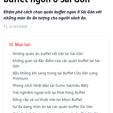
Khám phá cách chọn quán buffet ngon ở Sài Gòn với
những món ăn ấn tượng cho người sành ăn.
T2, 21/07/2025
Mục lục:
Những quán ăn buffet nổi bật tại Sài Gòn
Không gian và đặc điểm của các quán buffet tại Sài
Gòn
Bầu không khí sang trọng tại Buffet Cửu Vân Long
Premium
Phong cách Nhật Bản tại Sumo Yakiniku BBQ
Trải nghiệm ngoài trời tại Pink Pong Buffet
Đẳng cấp và sự thoải mái tại Mezz Buffet
Sự đa dạng món ăn tại các quán buffet Sài Gòn