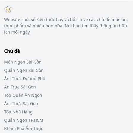
Website chia sẻ kiến thức hay và bổ ích về các chủ đề món ăn,
thực phẩm và nhiều hơn nữa. Nơi bạn tìm thấy thông tin hữu
ích mỗi ngày.
Chủ đề
Món Ngon Sài Gòn
Quán Ngon Sài Gòn
Ẩm Thực Đường Phố
Ăn Trưa Sài Gòn
Top Quán Ăn Ngon
Ẩm Thực Sài Gòn
Tốp Nhà Hàng
Quán Ngon TP.HCM
Khám Phá Ẩm Thực