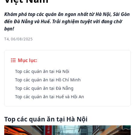
Khám phá top các quán ăn ngon nhất từ Hà Nội, Sài Gòn
đến Đà Nẵng và Huế. Trải nghiệm tuyệt vời đang chờ
bạn!
T4, 06/08/2025
Mục lục:
Top các quán ăn tại Hà Nội
Top các quán ăn tại Hồ Chí Minh
Top các quán ăn tại Đà Nẵng
Top các quán ăn tại Huế và Hội An
Top các quán ăn tại Hà Nội