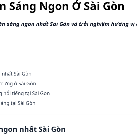
n Sáng Ngon Ở Sài Gòn
 sáng ngon nhất Sài Gòn và trải nghiệm hương vị 
 nhất Sài Gòn
trưng ở Sài Gòn
 nổi tiếng tại Sài Gòn
áng tại Sài Gòn
ngon nhất Sài Gòn