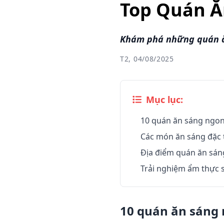
Top Quán Ă
Khám phá những quán ăn
T2, 04/08/2025
Mục lục:
10 quán ăn sáng ngon
Các món ăn sáng đặc 
Địa điểm quán ăn sáng
Trải nghiệm ẩm thực s
10 quán ăn sáng 