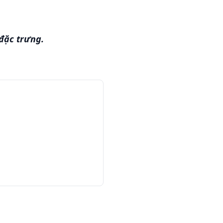
đặc trưng.