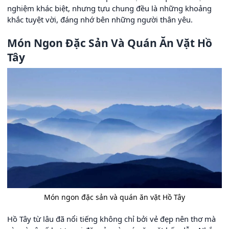
nghiệm khác biệt, nhưng tựu chung đều là những khoảng
khắc tuyệt vời, đáng nhớ bên những người thân yêu.
Món Ngon Đặc Sản Và Quán Ăn Vặt Hồ
Tây
Món ngon đặc sản và quán ăn vặt Hồ Tây
Hồ Tây từ lâu đã nổi tiếng không chỉ bởi vẻ đẹp nên thơ mà