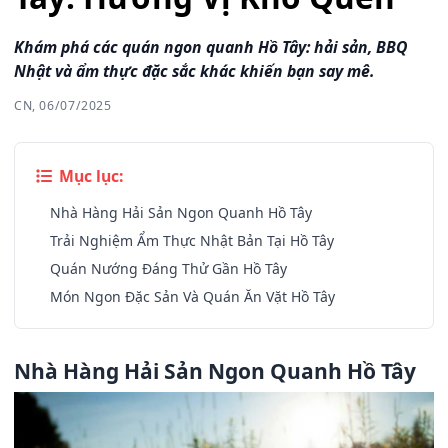
Khám phá các quán ngon quanh Hồ Tây: hải sản, BBQ
Nhật và ẩm thực đặc sắc khác khiến bạn say mê.
CN, 06/07/2025
Mục lục:
Nhà Hàng Hải Sản Ngon Quanh Hồ Tây
Trải Nghiệm Ẩm Thực Nhật Bản Tại Hồ Tây
Quán Nướng Đáng Thử Gần Hồ Tây
Món Ngon Đặc Sản Và Quán Ăn Vặt Hồ Tây
Nhà Hàng Hải Sản Ngon Quanh Hồ Tây