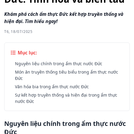
Khám phá cách ẩm thực Đức kết hợp truyền thống và
hiện đại. Tìm hiểu ngay!
T6, 18/07/2025
Mục lục:
Nguyên liệu chính trong ẩm thực nước Đức
Món ăn truyền thống tiêu biểu trong ẩm thực nước
Đức
Văn hóa bia trong ẩm thực nước Đức
Sự kết hợp truyền thống và hiện đại trong ẩm thực
nước Đức
Nguyên liệu chính trong ẩm thực nước
Đức