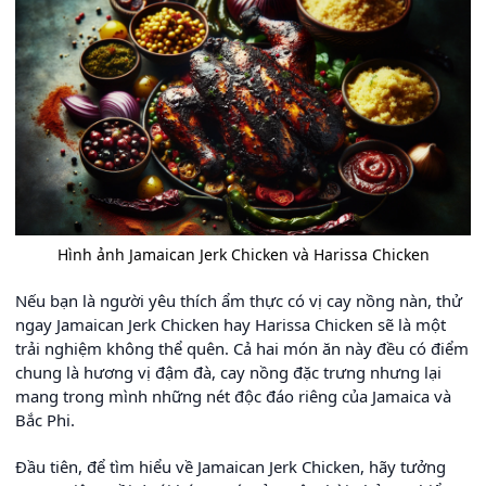
Hình ảnh Jamaican Jerk Chicken và Harissa Chicken
Nếu bạn là người yêu thích ẩm thực có vị cay nồng nàn, thử
ngay Jamaican Jerk Chicken hay Harissa Chicken sẽ là một
trải nghiệm không thể quên. Cả hai món ăn này đều có điểm
chung là hương vị đậm đà, cay nồng đặc trưng nhưng lại
mang trong mình những nét độc đáo riêng của Jamaica và
Bắc Phi.
Đầu tiên, để tìm hiểu về Jamaican Jerk Chicken, hãy tưởng