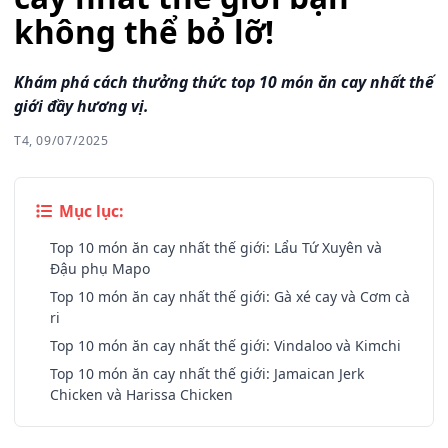
không thể bỏ lỡ!
Khám phá cách thưởng thức top 10 món ăn cay nhất thế
giới đầy hương vị.
T4, 09/07/2025
Mục lục:
Top 10 món ăn cay nhất thế giới: Lẩu Tứ Xuyên và
Đậu phụ Mapo
Top 10 món ăn cay nhất thế giới: Gà xé cay và Cơm cà
ri
Top 10 món ăn cay nhất thế giới: Vindaloo và Kimchi
Top 10 món ăn cay nhất thế giới: Jamaican Jerk
Chicken và Harissa Chicken