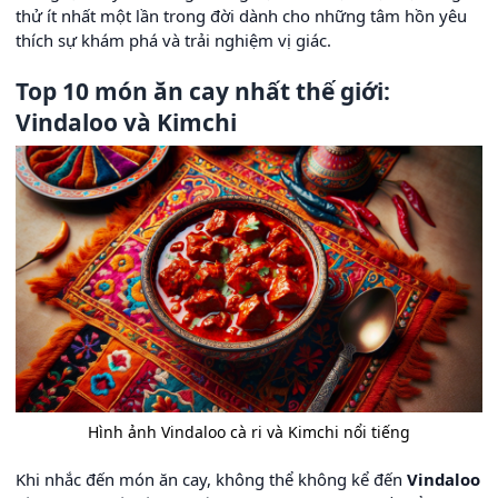
thử ít nhất một lần trong đời dành cho những tâm hồn yêu
thích sự khám phá và trải nghiệm vị giác.
Top 10 món ăn cay nhất thế giới:
Vindaloo và Kimchi
Hình ảnh Vindaloo cà ri và Kimchi nổi tiếng
Khi nhắc đến món ăn cay, không thể không kể đến
Vindaloo