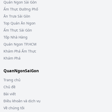
Quán Ngon Sài Gòn
Ẩm Thực Đường Phố
Ăn Trưa Sài Gòn
Top Quán Ăn Ngon
Ẩm Thực Sài Gòn
Tốp Nhà Hàng
Quán Ngon TP.HCM
Khám Phá Ẩm Thực
Khám Phá
QuanNgonSaiGon
Trang chủ
Chủ đề
Bài viết
Điều khoản và dịch vụ
Về chúng tôi