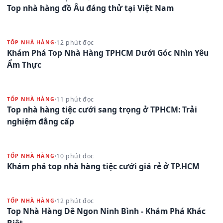
Top nhà hàng đồ Âu đáng thử tại Việt Nam
12 phút đọc
TỐP NHÀ HÀNG
Khám Phá Top Nhà Hàng TPHCM Dưới Góc Nhìn Yêu
Ẩm Thực
11 phút đọc
TỐP NHÀ HÀNG
Top nhà hàng tiệc cưới sang trọng ở TPHCM: Trải
nghiệm đẳng cấp
10 phút đọc
TỐP NHÀ HÀNG
Khám phá top nhà hàng tiệc cưới giá rẻ ở TP.HCM
12 phút đọc
TỐP NHÀ HÀNG
Top Nhà Hàng Dê Ngon Ninh Bình - Khám Phá Khác
Biệt