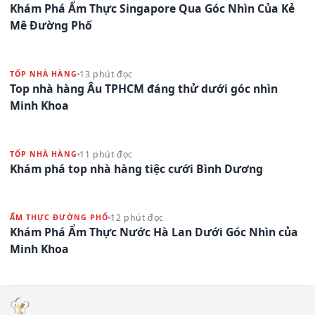
Khám Phá Ẩm Thực Singapore Qua Góc Nhìn Của Kẻ
Mê Đường Phố
13 phút đọc
TỐP NHÀ HÀNG
Top nhà hàng Âu TPHCM đáng thử dưới góc nhìn
Minh Khoa
11 phút đọc
TỐP NHÀ HÀNG
Khám phá top nhà hàng tiệc cưới Bình Dương
12 phút đọc
ẨM THỰC ĐƯỜNG PHỐ
Khám Phá Ẩm Thực Nước Hà Lan Dưới Góc Nhìn của
Minh Khoa