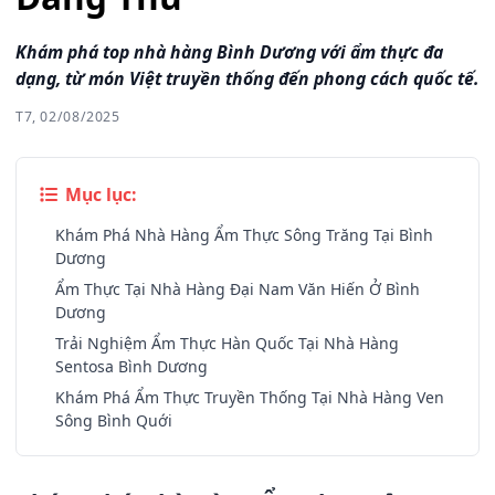
Khám phá top nhà hàng Bình Dương với ẩm thực đa
dạng, từ món Việt truyền thống đến phong cách quốc tế.
T7, 02/08/2025
Mục lục:
Khám Phá Nhà Hàng Ẩm Thực Sông Trăng Tại Bình
Dương
Ẩm Thực Tại Nhà Hàng Đại Nam Văn Hiến Ở Bình
Dương
Trải Nghiệm Ẩm Thực Hàn Quốc Tại Nhà Hàng
Sentosa Bình Dương
Khám Phá Ẩm Thực Truyền Thống Tại Nhà Hàng Ven
Sông Bình Quới