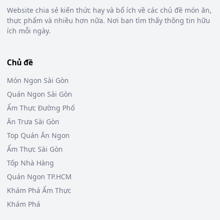
Website chia sẻ kiến thức hay và bổ ích về các chủ đề món ăn,
thực phẩm và nhiều hơn nữa. Nơi bạn tìm thấy thông tin hữu
ích mỗi ngày.
Chủ đề
Món Ngon Sài Gòn
Quán Ngon Sài Gòn
Ẩm Thực Đường Phố
Ăn Trưa Sài Gòn
Top Quán Ăn Ngon
Ẩm Thực Sài Gòn
Tốp Nhà Hàng
Quán Ngon TP.HCM
Khám Phá Ẩm Thực
Khám Phá