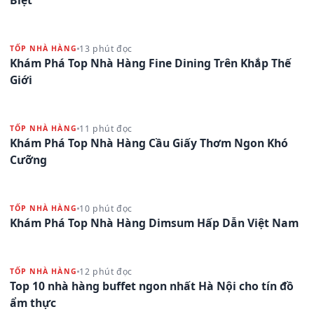
13 phút đọc
TỐP NHÀ HÀNG
Khám Phá Top Nhà Hàng Fine Dining Trên Khắp Thế
Giới
11 phút đọc
TỐP NHÀ HÀNG
Khám Phá Top Nhà Hàng Cầu Giấy Thơm Ngon Khó
Cưỡng
10 phút đọc
TỐP NHÀ HÀNG
Khám Phá Top Nhà Hàng Dimsum Hấp Dẫn Việt Nam
12 phút đọc
TỐP NHÀ HÀNG
Top 10 nhà hàng buffet ngon nhất Hà Nội cho tín đồ
ẩm thực