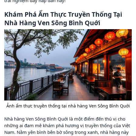
trải nghiệm đầy hấp dẫn này!
Khám Phá Ẩm Thực Truyền Thống Tại
Nhà Hàng Ven Sông Bình Quới
Ảnh ẩm thực truyền thống tại nhà hàng Ven Sông Bình Quới
Nhà hàng Ven Sông Bình Quới là một điểm đến thú vị cho
những ai đam mê khám phá hương vị truyền thống của Việt
Nam. Nằm yên bình bên bờ sông trong xanh, nhà hàng này