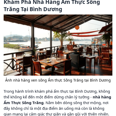
Khám Phá Nhà Hàng Ẩm Thực Sông
Trăng Tại Bình Dương
Ảnh nhà hàng ven sông Ẩm thực Sông Trăng tại Bình Dương
Trong hành trình khám phá ẩm thực tại Bình Dương, không
thể không kể đến một điểm dừng chân lý tưởng -
nhà hàng
Ẩm Thực Sông Trăng
. Nằm bên dòng sông thơ mộng, nơi
đây không chỉ là một địa điểm ăn uống mà còn là không
gian mang lại cảm giác thư giãn và gần gũi với thiên nhiên.