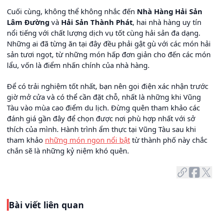
Cuối cùng, không thể không nhắc đến
Nhà Hàng Hải Sản
Lâm Đường
và
Hải Sản Thành Phát
, hai nhà hàng uy tín
nổi tiếng với chất lượng dịch vụ tốt cùng hải sản đa dạng.
Những ai đã từng ăn tại đây đều phải gật gù với các món hải
sản tươi ngọt, từ những món hấp đơn giản cho đến các món
lẩu, vốn là điểm nhấn chính của nhà hàng.
Để có trải nghiệm tốt nhất, bạn nên gọi điện xác nhận trước
giờ mở cửa và có thể cần đặt chỗ, nhất là những khi Vũng
Tàu vào mùa cao điểm du lịch. Đừng quên tham khảo các
đánh giá gần đây để chọn được nơi phù hợp nhất với sở
thích của mình. Hành trình ẩm thực tại Vũng Tàu sau khi
tham khảo
những món ngon nổi bật
từ thành phố này chắc
chắn sẽ là những kỷ niệm khó quên.
Bài viết liên quan