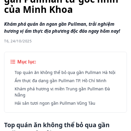
của Minh Khoa
Khám phá quán ăn ngon gần Pullman, trải nghiệm
hương vị ẩm thực địa phương độc đáo ngay hôm nay!
T6, 24/10/2025
Mục lục:
Top quán ăn không thể bỏ qua gần Pullman Hà Nội
Ẩm thực đa dạng gần Pullman TP. Hồ Chí Minh
Khám phá hương vị miền Trung gần Pullman Đà
Nẵng
Hải sản tươi ngon gần Pullman Vũng Tàu
Top quán ăn không thể bỏ qua gần