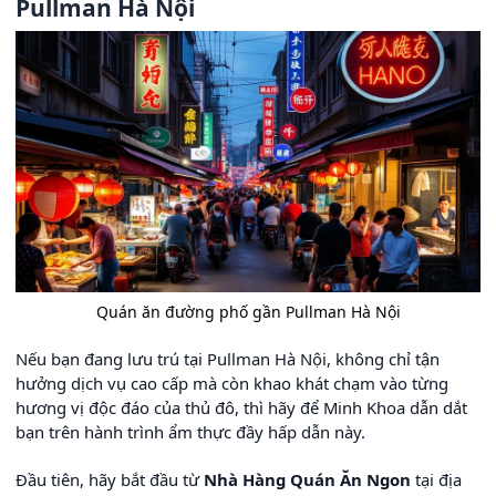
Pullman Hà Nội
Quán ăn đường phố gần Pullman Hà Nội
Nếu bạn đang lưu trú tại Pullman Hà Nội, không chỉ tận
hưởng dịch vụ cao cấp mà còn khao khát chạm vào từng
hương vị độc đáo của thủ đô, thì hãy để Minh Khoa dẫn dắt
bạn trên hành trình ẩm thực đầy hấp dẫn này.
Đầu tiên, hãy bắt đầu từ
Nhà Hàng Quán Ăn Ngon
tại địa