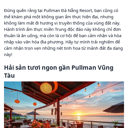
Đừng quên rằng tại Pullman Đà Nẵng Resort, bạn cũng có
thể khám phá một không gian ẩm thực hiện đại, nhưng
không làm mất đi hương vị truyền thống của vùng đất này.
Hành trình ẩm thực miền Trung độc đáo này không chỉ đơn
thuần là ăn uống, mà còn là cơ hội để bạn cảm nhận và hòa
nhập vào văn hóa địa phương. Hãy tự mình trải nghiệm để
cảm nhận trọn vẹn những nét tinh hoa từ mảnh đất đa dạng
này!
Hải sản tươi ngon gần Pullman Vũng
Tàu