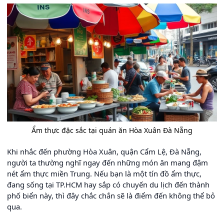
Ẩm thực đặc sắc tại quán ăn Hòa Xuân Đà Nẵng
Khi nhắc đến phường Hòa Xuân, quận Cẩm Lệ, Đà Nẵng,
người ta thường nghĩ ngay đến những món ăn mang đậm
nét ẩm thực miền Trung. Nếu bạn là một tín đồ ẩm thực,
đang sống tại TP.HCM hay sắp có chuyến du lịch đến thành
phố biển này, thì đây chắc chắn sẽ là điểm đến không thể bỏ
qua.