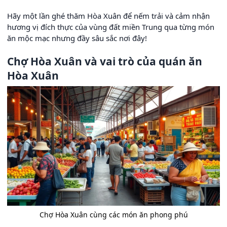
Hãy một lần ghé thăm Hòa Xuân để nếm trải và cảm nhận
hương vị đích thực của vùng đất miền Trung qua từng món
ăn mộc mạc nhưng đầy sâu sắc nơi đây!
Chợ Hòa Xuân và vai trò của quán ăn
Hòa Xuân
Chợ Hòa Xuân cùng các món ăn phong phú