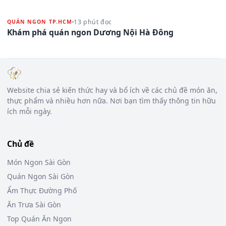
13 phút đọc
QUÁN NGON TP.HCM
Khám phá quán ngon Dương Nội Hà Đông
Website chia sẻ kiến thức hay và bổ ích về các chủ đề món ăn,
thực phẩm và nhiều hơn nữa. Nơi bạn tìm thấy thông tin hữu
ích mỗi ngày.
Chủ đề
Món Ngon Sài Gòn
Quán Ngon Sài Gòn
Ẩm Thực Đường Phố
Ăn Trưa Sài Gòn
Top Quán Ăn Ngon