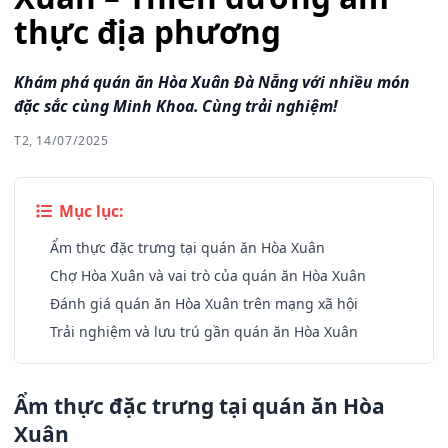
thực địa phương
Khám phá quán ăn Hòa Xuân Đà Nẵng với nhiều món
đặc sắc cùng Minh Khoa. Cùng trải nghiệm!
T2, 14/07/2025
Mục lục:
Ẩm thực đặc trưng tại quán ăn Hòa Xuân
Chợ Hòa Xuân và vai trò của quán ăn Hòa Xuân
Đánh giá quán ăn Hòa Xuân trên mạng xã hội
Trải nghiệm và lưu trú gần quán ăn Hòa Xuân
Ẩm thực đặc trưng tại quán ăn Hòa
Xuân