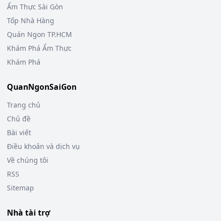
Ẩm Thực Sài Gòn
Tốp Nhà Hàng
Quán Ngon TP.HCM
Khám Phá Ẩm Thực
Khám Phá
QuanNgonSaiGon
Trang chủ
Chủ đề
Bài viết
Điều khoản và dịch vụ
Về chúng tôi
RSS
Sitemap
Nhà tài trợ