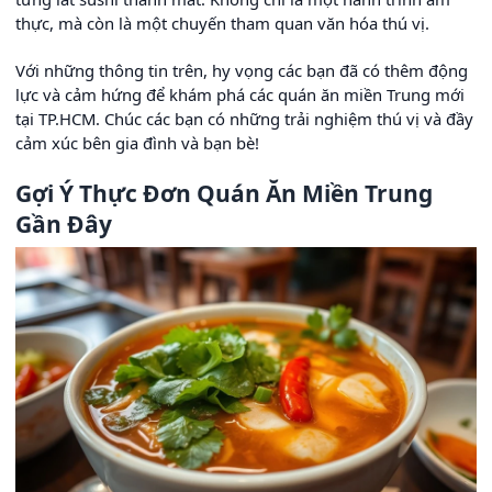
thực, mà còn là một chuyến tham quan văn hóa thú vị.
Với những thông tin trên, hy vọng các bạn đã có thêm động
lực và cảm hứng để khám phá các quán ăn miền Trung mới
tại TP.HCM. Chúc các bạn có những trải nghiệm thú vị và đầy
cảm xúc bên gia đình và bạn bè!
Gợi Ý Thực Đơn Quán Ăn Miền Trung
Gần Đây