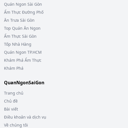
Quán Ngon Sài Gòn
Ẩm Thực Đường Phố
Ăn Trưa Sài Gòn
Top Quán Ăn Ngon
Ẩm Thực Sài Gòn
Tốp Nhà Hàng
Quán Ngon TP.HCM
Khám Phá Ẩm Thực
Khám Phá
QuanNgonSaiGon
Trang chủ
Chủ đề
Bài viết
Điều khoản và dịch vụ
Về chúng tôi