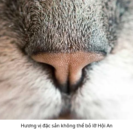
Hương vị đặc sản không thể bỏ lỡ Hội An