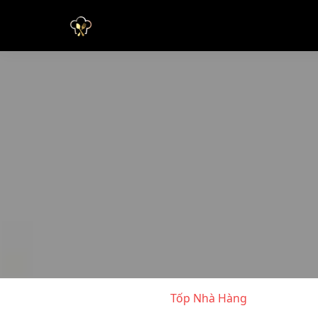
Tốp Nhà Hàng