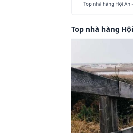
Top nhà hàng Hội An 
Top nhà hàng Hội 