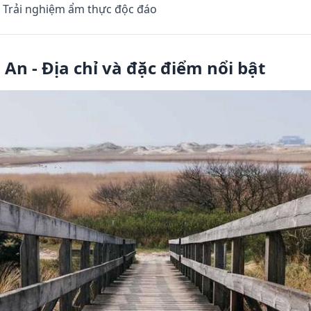
- Trải nghiệm ẩm thực độc đáo
An - Địa chỉ và đặc điểm nổi bật