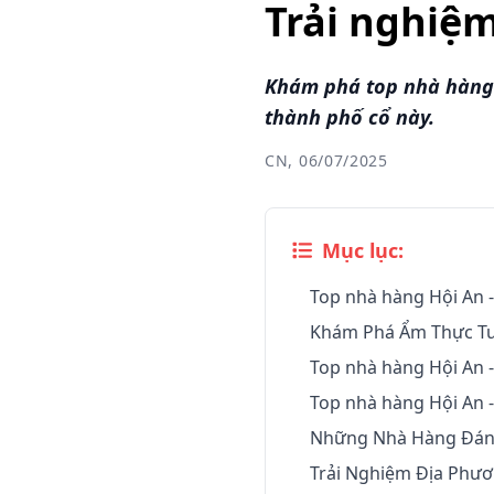
Trải nghiệ
Khám phá top nhà hàng 
thành phố cổ này.
CN, 06/07/2025
Mục lục:
Top nhà hàng Hội An -
Khám Phá Ẩm Thực Tuy
Top nhà hàng Hội An 
Top nhà hàng Hội An -
Những Nhà Hàng Đán
Trải Nghiệm Địa Phươ