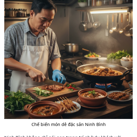
Chế biến món dê đặc sản Ninh Bình