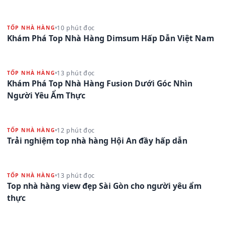
10 phút đọc
TỐP NHÀ HÀNG
Khám Phá Top Nhà Hàng Dimsum Hấp Dẫn Việt Nam
13 phút đọc
TỐP NHÀ HÀNG
Khám Phá Top Nhà Hàng Fusion Dưới Góc Nhìn
Người Yêu Ẩm Thực
12 phút đọc
TỐP NHÀ HÀNG
Trải nghiệm top nhà hàng Hội An đầy hấp dẫn
13 phút đọc
TỐP NHÀ HÀNG
Top nhà hàng view đẹp Sài Gòn cho người yêu ẩm
thực