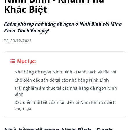
Khác Biệt
Khám phá top nhà hàng dê ngon ở Ninh Bình với Minh
Khoa. Tìm hiểu ngay!
T2, 29/12/2025
Mục lục:
Nhà hàng dê ngon Ninh Bình - Danh sách và địa chỉ
Chế biến đặc sản dê tại các nhà hàng Ninh Bình
Trải nghiệm ẩm thực tại các nhà hàng dê ngon Ninh
Bình
Đặc điểm nổi bật của món dê núi Ninh Bình và cách
chọn lựa