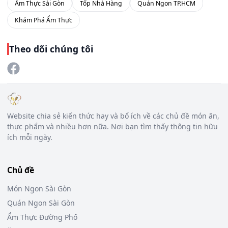
Ẩm Thực Sài Gòn
Tốp Nhà Hàng
Quán Ngon TP.HCM
Khám Phá Ẩm Thực
Theo dõi chúng tôi
Website chia sẻ kiến thức hay và bổ ích về các chủ đề món ăn,
thực phẩm và nhiều hơn nữa. Nơi bạn tìm thấy thông tin hữu
ích mỗi ngày.
Chủ đề
Món Ngon Sài Gòn
Quán Ngon Sài Gòn
Ẩm Thực Đường Phố