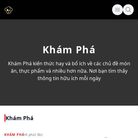
Khám Phá
Khám Phá kiến thức hay và bổ ích về các chủ đề món
ăn, thực phẩm và nhiều hơn nữa. Nơi bạn tìm thấy
thông tin hữu ích mỗi ngày
Khám Phá
KHÁM PHÁ
6 phút đọc