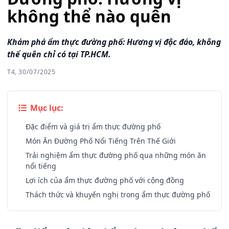
không thể nào quên
Khám phá ẩm thực đường phố: Hương vị độc đáo, không
thể quên chỉ có tại TP.HCM.
T4, 30/07/2025
Mục lục:
Đặc điểm và giá trị ẩm thực đường phố
Món Ăn Đường Phố Nổi Tiếng Trên Thế Giới
Trải nghiệm ẩm thực đường phố qua những món ăn
nổi tiếng
Lợi ích của ẩm thực đường phố với cộng đồng
Thách thức và khuyến nghị trong ẩm thực đường phố