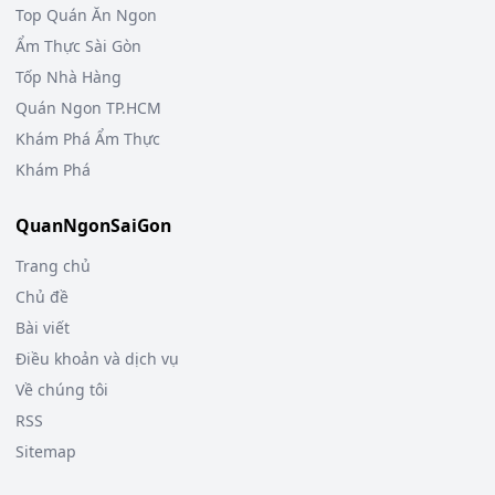
Top Quán Ăn Ngon
Ẩm Thực Sài Gòn
Tốp Nhà Hàng
Quán Ngon TP.HCM
Khám Phá Ẩm Thực
Khám Phá
QuanNgonSaiGon
Trang chủ
Chủ đề
Bài viết
Điều khoản và dịch vụ
Về chúng tôi
RSS
Sitemap