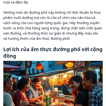
mát và đậm đà.
Những món ăn đường phố này không chỉ đơn thuần là thực
phẩm nuôi dưỡng mà còn là cửa sổ nhìn vào văn hóa và
cách sống của con người từng quốc gia. Hãy thường xuyên
bước ra khỏi nhà hàng sang trọng, dừng chân bên một quán
ven đường, và thưởng thức sự giản dị nhưng đầy màu sắc
và hương thơm của ẩm thực đường phố!
Lợi ích của ẩm thực đường phố với cộng
đồng