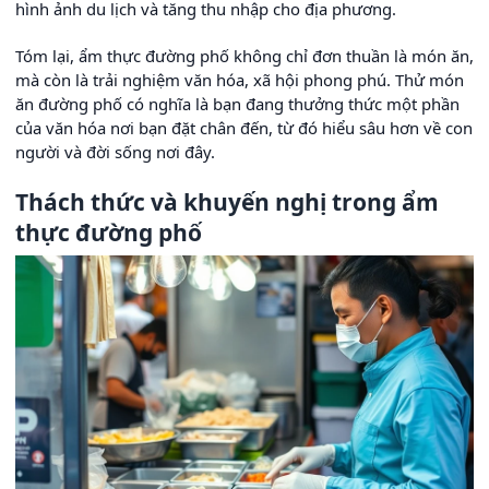
hình ảnh du lịch và tăng thu nhập cho địa phương.
Tóm lại, ẩm thực đường phố không chỉ đơn thuần là món ăn,
mà còn là trải nghiệm văn hóa, xã hội phong phú. Thử món
ăn đường phố có nghĩa là bạn đang thưởng thức một phần
của văn hóa nơi bạn đặt chân đến, từ đó hiểu sâu hơn về con
người và đời sống nơi đây.
Thách thức và khuyến nghị trong ẩm
thực đường phố