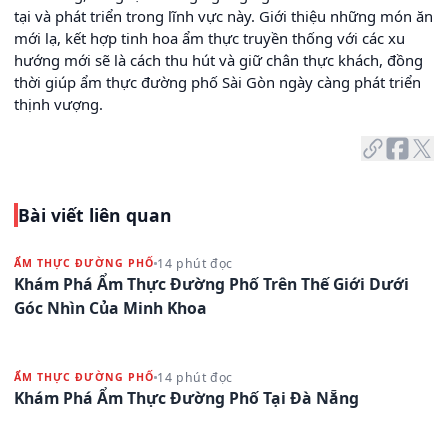
tại và phát triển trong lĩnh vực này. Giới thiệu những món ăn
mới lạ, kết hợp tinh hoa ẩm thực truyền thống với các xu
hướng mới sẽ là cách thu hút và giữ chân thực khách, đồng
thời giúp ẩm thực đường phố Sài Gòn ngày càng phát triển
thịnh vượng.
Bài viết liên quan
14 phút đọc
ẨM THỰC ĐƯỜNG PHỐ
Khám Phá Ẩm Thực Đường Phố Trên Thế Giới Dưới
Góc Nhìn Của Minh Khoa
14 phút đọc
ẨM THỰC ĐƯỜNG PHỐ
Khám Phá Ẩm Thực Đường Phố Tại Đà Nẵng