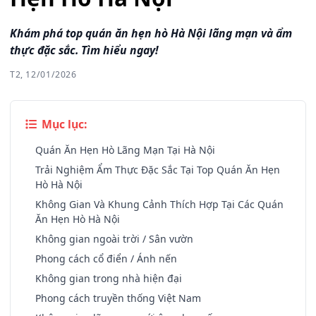
Khám phá top quán ăn hẹn hò Hà Nội lãng mạn và ẩm
thực đặc sắc. Tìm hiểu ngay!
T2, 12/01/2026
Mục lục:
Quán Ăn Hẹn Hò Lãng Mạn Tại Hà Nội
Trải Nghiệm Ẩm Thực Đặc Sắc Tại Top Quán Ăn Hẹn
Hò Hà Nội
Không Gian Và Khung Cảnh Thích Hợp Tại Các Quán
Ăn Hẹn Hò Hà Nội
Không gian ngoài trời / Sân vườn
Phong cách cổ điển / Ánh nến
Không gian trong nhà hiện đại
Phong cách truyền thống Việt Nam