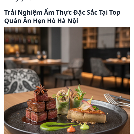
Trải Nghiệm Ẩm Thực Đặc Sắc Tại Top
Quán Ăn Hẹn Hò Hà Nội