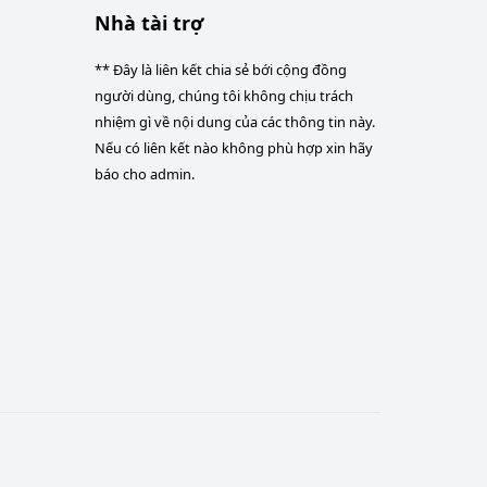
Nhà tài trợ
** Đây là liên kết chia sẻ bới cộng đồng
người dùng, chúng tôi không chịu trách
nhiệm gì về nội dung của các thông tin này.
Nếu có liên kết nào không phù hợp xin hãy
báo cho admin.