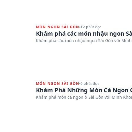
MÓN NGON SÀI GÒN
12 phút đọc
Khám phá các món nhậu ngon Sài
Khám phá các món nhậu ngon Sài Gòn với Minh
MÓN NGON SÀI GÒN
9 phút đọc
Khám Phá Những Món Cá Ngon Ở
Khám phá món cá ngon ở Sài Gòn với Minh Khoa,