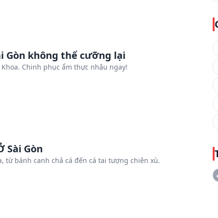
 Gòn không thể cưỡng lại
 Khoa. Chinh phục ẩm thực nhậu ngay!
 Sài Gòn
 từ bánh canh chả cá đến cá tai tượng chiên xù.