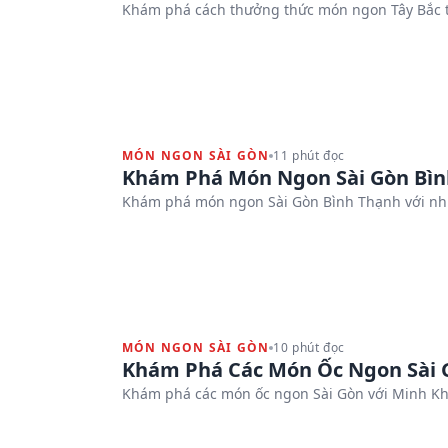
Khám phá cách thưởng thức món ngon Tây Bắc tạ
MÓN NGON SÀI GÒN
11 phút đọc
Khám Phá Món Ngon Sài Gòn Bì
Khám phá món ngon Sài Gòn Bình Thạnh với nhữ
MÓN NGON SÀI GÒN
10 phút đọc
Khám Phá Các Món Ốc Ngon Sài 
Khám phá các món ốc ngon Sài Gòn với Minh Kh