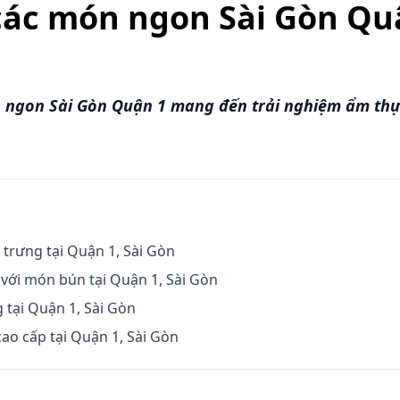
ác món ngon Sài Gòn Qu
ngon Sài Gòn Quận 1 mang đến trải nghiệm ẩm thực
rưng tại Quận 1, Sài Gòn
 với món bún tại Quận 1, Sài Gòn
 tại Quận 1, Sài Gòn
ao cấp tại Quận 1, Sài Gòn