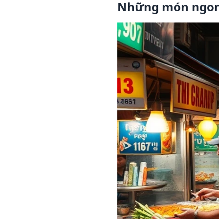
Những món ngon đ